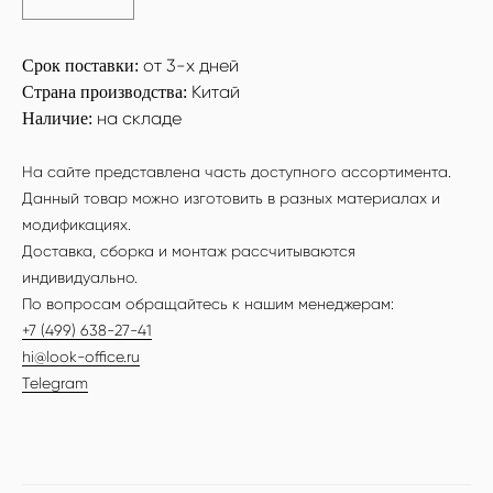
от 3-х дней
Срок поставки:
Китай
Страна производства:
на складе
Наличие:
На сайте представлена часть доступного ассортимента.
Данный товар можно изготовить в разных материалах и
модификациях.
Доставка, сборка и монтаж рассчитываются
индивидуально.
По вопросам обращайтесь к нашим менеджерам:
+7 (499) 638-27-41
hi@look-office.ru
Telegram