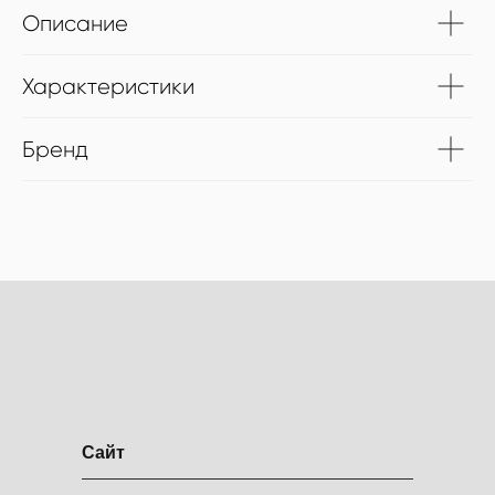
Описание
Характеристики
Бренд
Сайт