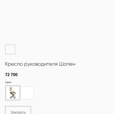
Кресло руководителя Шопен
72 700
Цвет
Заказать