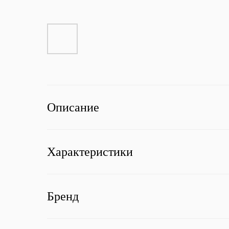
Описание
Характеристики
Бренд