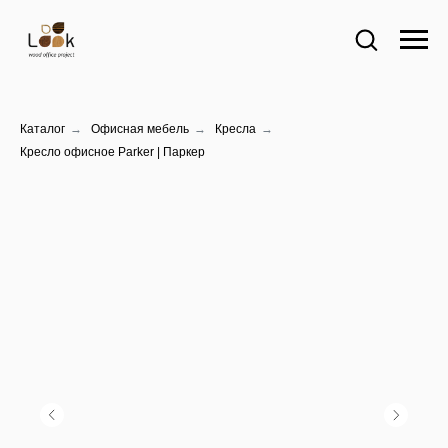
Каталог
→
Офисная мебель
→
Кресла
→
Кресло офисное Parker | Паркер