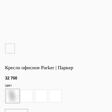
Кресло офисное Parker | Паркер
32 700
Цвет