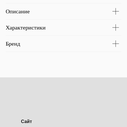
Описание
Характеристики
Бренд
Сайт