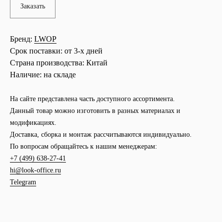
Заказать
Бренд:
LWOP
Срок поставки:
от 3-х дней
Страна производства:
Китай
Наличие:
на складе
На сайте представлена часть доступного ассортимента.
Данный товар можно изготовить в разных материалах и
модификациях.
Доставка, сборка и монтаж рассчитываются индивидуально.
По вопросам обращайтесь к нашим менеджерам:
+7 (499) 638-27-41
hi@look-office.ru
Telegram