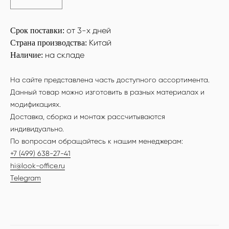
от 3-х дней
Срок поставки:
Китай
Страна производства:
на складе
Наличие:
На сайте представлена часть доступного ассортимента.
Данный товар можно изготовить в разных материалах и
модификациях.
Доставка, сборка и монтаж рассчитываются
индивидуально.
По вопросам обращайтесь к нашим менеджерам:
+7 (499) 638-27-41
hi@look-office.ru
Telegram