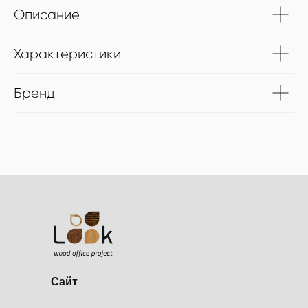
Описание
Характеристики
Бренд
Сайт