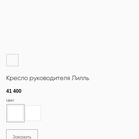
Кресло руководителя Лилль
41 400
Цвет
Заказать