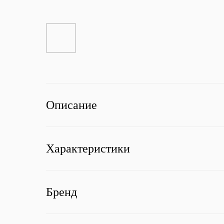
Описание
Характеристики
Бренд