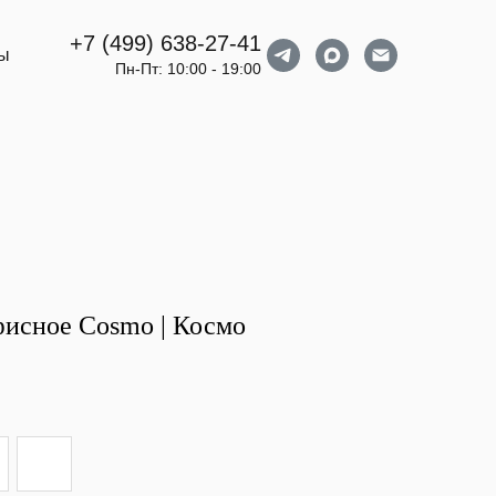
+7 (499) 638-27-41
ты
Пн-Пт: 10:00 - 19:00
фисное Cosmo | Космо