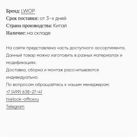
LWOP
Бренд:
от 3-х дней
Срок поставки:
Китай
Страна производства:
на складе
Наличие:
На сайте представлена часть доступного ассортимента.
Данный товар можно изготовить в разных материалах и
модификациях.
Доставка, сборка и монтаж рассчитываются
индивидуально.
По вопросам обращайтесь к нашим менеджерам:
+7 (499) 638-27-41
hi@look-office.ru
Telegram