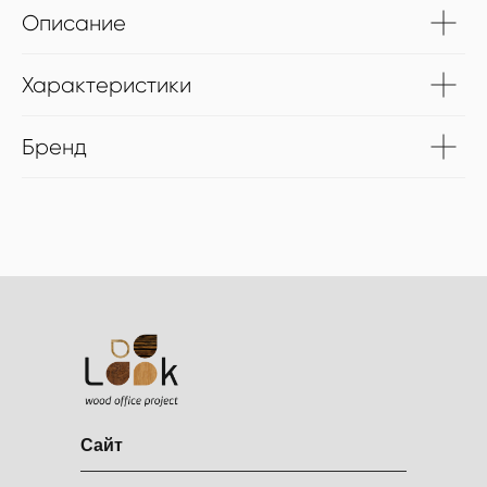
Описание
Характеристики
Бренд
Сайт