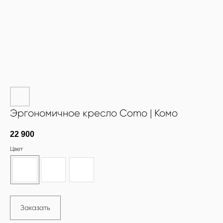
Эргономичное кресло Como | Комо
22 900
Цвет
Заказать