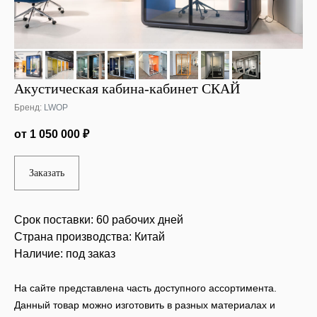
Акустическая кабина-кабинет СКАЙ
Бренд:
LWOP
от 1 050 000 ₽
Заказать
Срок поставки:
60 рабочих дней
Страна производства:
Китай
Наличие:
под заказ
На сайте представлена часть доступного ассортимента.
Данный товар можно изготовить в разных материалах и