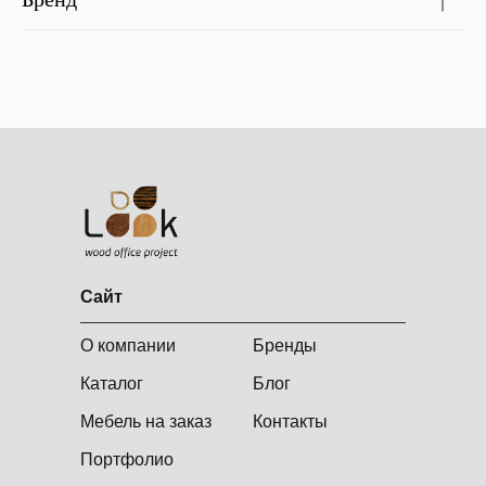
Сайт
О компании
Бренды
Каталог
Блог
Мебель на заказ
Контакты
Портфолио