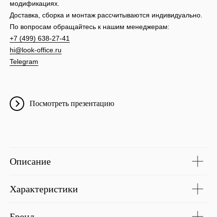
модификациях.
Доставка, сборка и монтаж рассчитываются индивидуально.
По вопросам обращайтесь к нашим менеджерам:
+7 (499) 638-27-41
hi@look-office.ru
Telegram
Посмотреть презентацию
Описание
Характеристики
Бренд