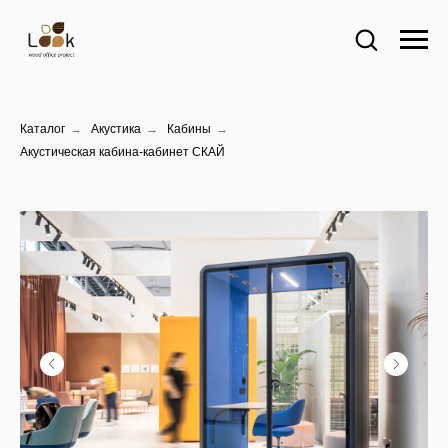
Каталог
→
Акустика
→
Кабины
→
Акустическая кабина-кабинет СКАЙ